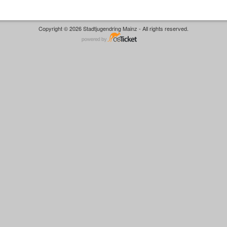
Copyright © 2026 Stadtjugendring Mainz - All rights reserved.